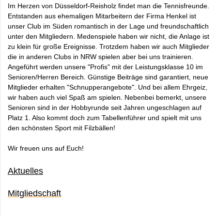
Im Herzen von Düsseldorf-Reisholz findet man die Tennisfreunde.
Entstanden aus ehemaligen Mitarbeitern der Firma Henkel ist
unser Club im Süden romantisch in der Lage und freundschaftlich
unter den Mitgliedern. Medenspiele haben wir nicht, die Anlage ist
zu klein für große Ereignisse. Trotzdem haben wir auch Mitglieder
die in anderen Clubs in NRW spielen aber bei uns trainieren.
Angeführt werden unsere "Profis" mit der Leistungsklasse 10 im
Senioren/Herren Bereich. Günstige Beiträge sind garantiert, neue
Mitglieder erhalten "Schnupperangebote". Und bei allem Ehrgeiz,
wir haben auch viel Spaß am spielen. Nebenbei bemerkt, unsere
Senioren sind in der Hobbyrunde seit Jahren ungeschlagen auf
Platz 1. Also kommt doch zum Tabellenführer und spielt mit uns
den schönsten Sport mit Filzbällen!
Wir freuen uns auf Euch!
Aktuelles
Mitgliedschaft